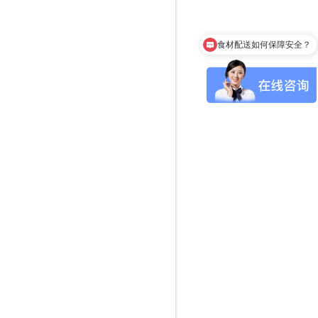
食材配送如何保障安全？
你们有什么服务项目？