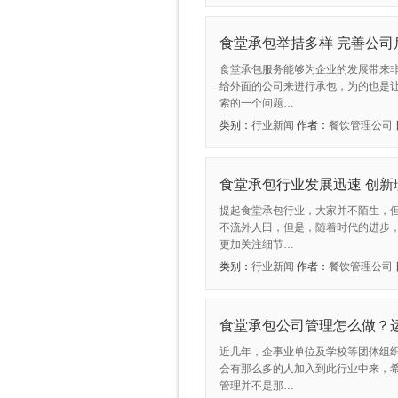
食堂承包举措多样 完善公司
食堂承包服务能够为企业的发展带来
给外面的公司来进行承包，为的也是
索的一个问题…
类别：
行业新闻
作者：
餐饮管理公司
食堂承包行业发展迅速 创新
提起食堂承包行业，大家并不陌生，
不流外人田，但是，随着时代的进步
更加关注细节…
类别：
行业新闻
作者：
餐饮管理公司
食堂承包公司管理怎么做？
近几年，企事业单位及学校等团体组
会有那么多的人加入到此行业中来，
管理并不是那…