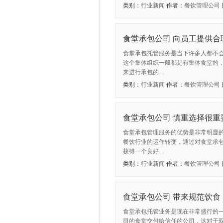
类别：
行业新闻
作者：
餐饮管理公司
食堂承包公司 向员工提供合
食堂承包托管服务是当下许多人都不
这个集体组织一般都是有集体食堂的
来进行承包的…
类别：
行业新闻
作者：
餐饮管理公司
食堂承包公司 慎重选择很重
食堂承包管理服务的优势是非常明显
餐饮行业的运作转变，通过对食堂承
获得一个良好…
类别：
行业新闻
作者：
餐饮管理公司
食堂承包公司 带来规范饮食
食堂承包托管业务是现在非常盛行的
司的食堂交付给信任的公司，这对于