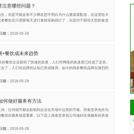
要注意哪些问题？
陌生，但是可能会有不少网友想不明白为什么要蔬菜配送，在这里给大
或者餐饮店只需要每天进行食材采购就行了，但是对于那些大型的食堂
日期：
2018-05-29
网+餐饮成未来趋势
很多的餐饮企业获得了快速的发展，人们对网络的执迷度已经成了定居。
过去了，人们对品牌的认知已形成格局，如今的很多餐饮品牌在激烈的
日期：
2018-05-29
如何做好服务有方法
大局，任何细节都会影响到企业在市场中运营的节奏。而食堂承包作为
用餐供应服务很是重要。以下是上海食堂承包公司做好此项服务的具体
日期：
2018-05-28