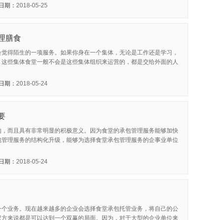
日期：
2018-05-25
理膳食
会觉得陌生的一项服务。如果你身在一个集体，无论是工作还是学习，
，这些集体食堂一般不会是这些集体组织来运营的，都是交给外面的人
日期：
2018-05-24
要
的，而且具有非常明显的积极意义。因为食堂的承包管理服务能够加快
包管理服务的结构化升级，能够为选择食堂承包管理服务的企事业单位
日期：
2018-05-24
一个业务。现在越来越多的企业会选择食堂承包托管业务，将自己的公
双方来说都是可以达到一个双赢的局面。因为，对于大型的企业单位来