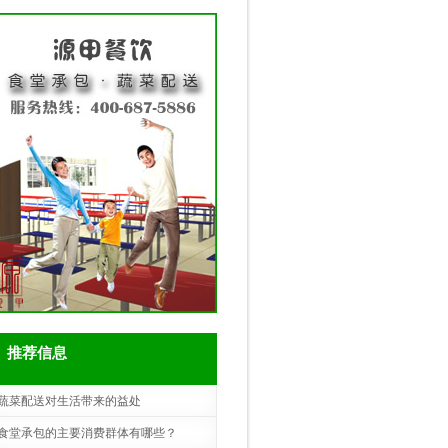
推荐信息
蔬菜配送对生活带来的益处
食堂承包的主要消费群体有哪些？