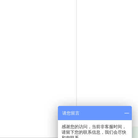
请您留言
感谢您的访问，当前非客服时间，
请留下您的联系信息，我们会尽快
和您联系。