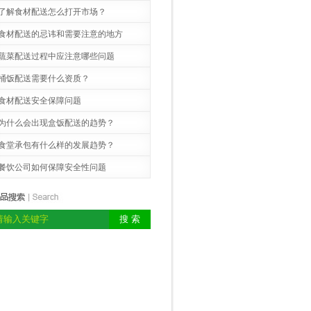
了解食材配送怎么打开市场？
食材配送的忌讳和需要注意的地方
蔬菜配送过程中应注意哪些问题
桶饭配送需要什么资质？
食材配送安全保障问题
为什么会出现盒饭配送的趋势？
食堂承包有什么样的发展趋势？
餐饮公司如何保障安全性问题