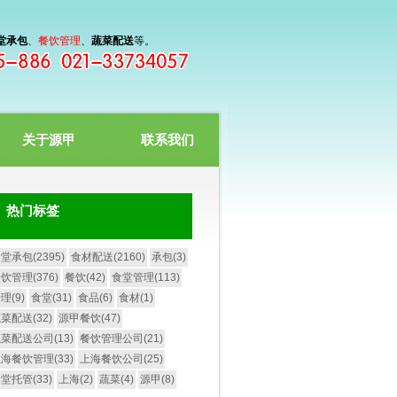
堂承包
、
餐饮管理
、
蔬菜配送
等。
关于源甲
联系我们
热门标签
堂承包(2395)
食材配送(2160)
承包(3)
饮管理(376)
餐饮(42)
食堂管理(113)
理(9)
食堂(31)
食品(6)
食材(1)
菜配送(32)
源甲餐饮(47)
菜配送公司(13)
餐饮管理公司(21)
海餐饮管理(33)
上海餐饮公司(25)
堂托管(33)
上海(2)
蔬菜(4)
源甲(8)