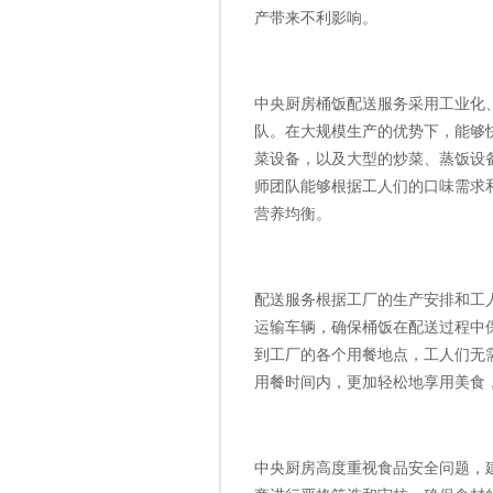
产带来不利影响。
中央厨房桶饭配送服务采用工业化
队。在大规模生产的优势下，能够
菜设备，以及大型的炒菜、蒸饭设
师团队能够根据工人们的口味需求
营养均衡。
配送服务根据工厂的生产安排和工
运输车辆，确保桶饭在配送过程中
到工厂的各个用餐地点，工人们无
用餐时间内，更加轻松地享用美食
中央厨房高度重视食品安全问题，