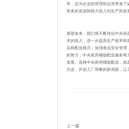
率，还为企业的管理和运营带来了
更多的资源和精力投入到生产和发
展望未来，我们将不断优化中央厨
术的投入，进一步提高生产效率和
品和配送模式；加强食品安全管理
的努力，中央厨房桶饭配送服务将
发展。选择中央厨房桶饭配送，就
共进，开创工厂用餐的新局面，让
上一篇