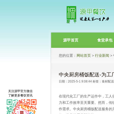
源甲首页
食堂承包
您的位置：
网站首页
>
行业新闻
>
中央厨房桶饭配送-为工
日期：2025-5-1 9:08:44 标签：
食材配送
关注源甲官方微信
了解更多餐饮资讯
在现代化工厂的生产运作中，工人
力和工作效率至关重要。然而，传
作需求。中央厨房桶饭配送服务的