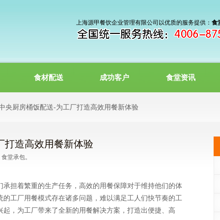
上海源甲餐饮企业管理有限公司以优质的服务提供：
食
食材配送
成功客户
食堂资讯
 中央厨房桶饭配送-为工厂打造高效用餐新体验
厂打造高效用餐新体验
食堂承包。
们承担着繁重的生产任务，高效的用餐保障对于维持他们的体
统的工厂用餐模式存在诸多问题，难以满足工人们快节奏的工
兴起，为工厂带来了全新的用餐解决方案，打造出便捷、高