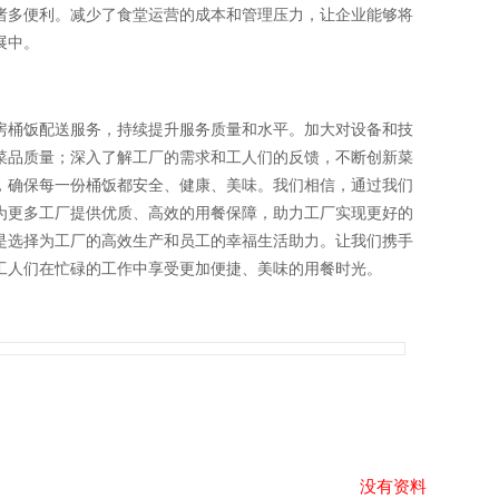
诸多便利。减少了食堂运营的成本和管理压力，让企业能够将
展中。
房桶饭配送服务，持续提升服务质量和水平。加大对设备和技
菜品质量；深入了解工厂的需求和工人们的反馈，不断创新菜
，确保每一份桶饭都安全、健康、美味。我们相信，通过我们
为更多工厂提供优质、高效的用餐保障，助力工厂实现更好的
是选择为工厂的高效生产和员工的幸福生活助力。让我们携手
工人们在忙碌的工作中享受更加便捷、美味的用餐时光。
没有资料