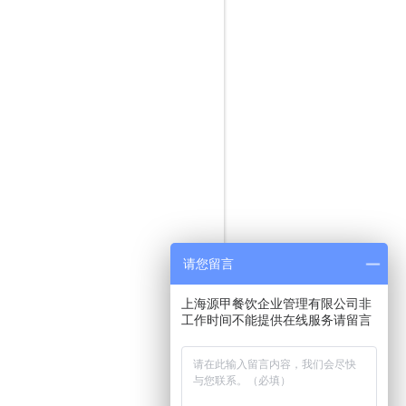
请您留言
上海源甲餐饮企业管理有限公司非
工作时间不能提供在线服务请留言