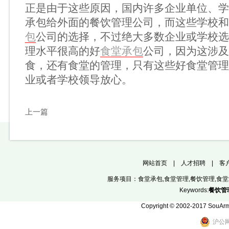
正是由于这些原因，国内许多企业单位、学
承包给外面的餐饮管理公司，而这些学校和
包
公司的选择，不过绝大多数企业或学校选
理水平很高的好
食堂承包
公司，因为这涉及
食，还有食堂的管理，只有这些好食堂管理
业或者学校领导放心。
上一篇
网站首页
|
人才招聘
|
客
服务项目：
食堂承包
,
食堂管理
,
餐饮管理
,食
Keywords:
餐饮管
Copyright © 2002-2017
SouAr
沪公网